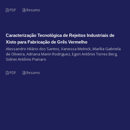
PDF
Resumo
Caracterização Tecnológica de Rejeitos Industriais de
Xisto para Fabricação de Grês Vermelho
Alessandro Hilário dos Santos, Vanessa Melnick, Marília Gabriela
de Oliveira, Adriana Marin Rodriguez, Egon Antônio Torres Berg,
Sidnei Antônio Pianaro
PDF
Resumo