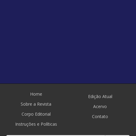
Home
Edição Atual
Sobre a Revista
Acervo
Corpo Editorial
Contato
Instruções e Políticas