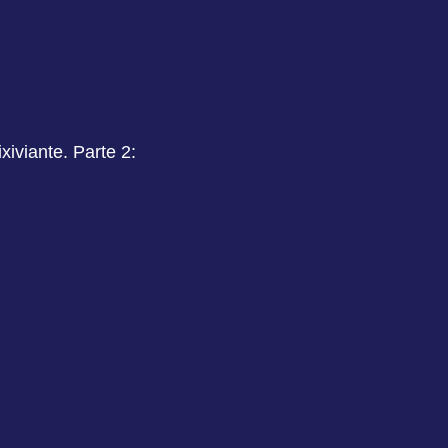
iviante. Parte 2: