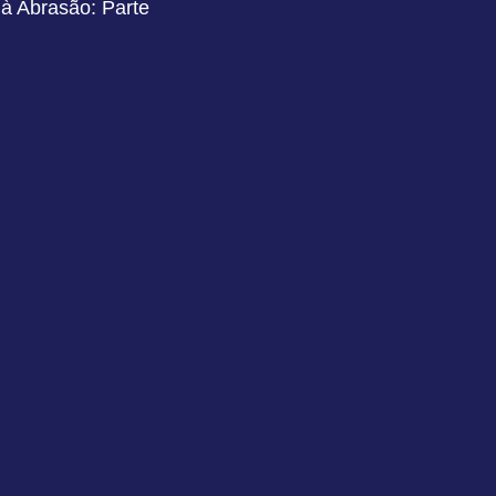
à Abrasão: Parte