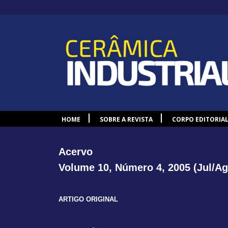
HOME
SOBRE A REVISTA
CORPO EDITORIA
Acervo
Volume 10, Número 4, 2005 (Jul/Ag
ARTIGO ORIGINAL