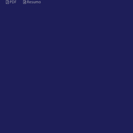
PDF
Resumo