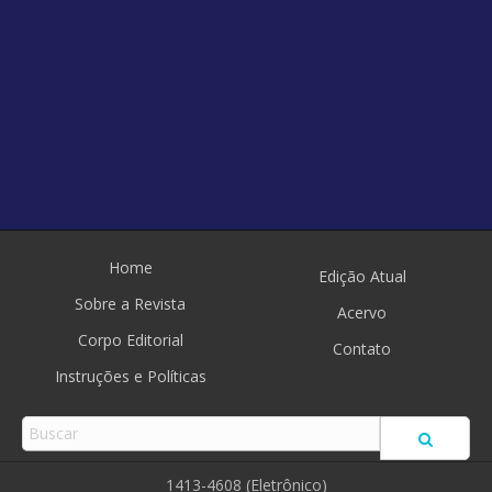
Home
Edição Atual
Sobre a Revista
Acervo
Corpo Editorial
Contato
Instruções e Políticas
1413-4608 (Eletrônico)