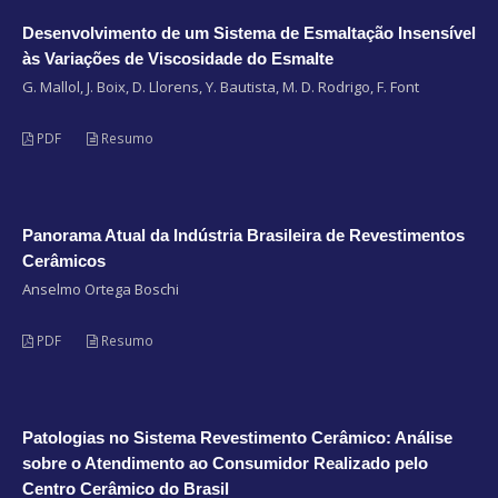
Desenvolvimento de um Sistema de Esmaltação Insensível
às Variações de Viscosidade do Esmalte
G. Mallol, J. Boix, D. Llorens, Y. Bautista, M. D. Rodrigo, F. Font
PDF
Resumo
Panorama Atual da Indústria Brasileira de Revestimentos
Cerâmicos
Anselmo Ortega Boschi
PDF
Resumo
Patologias no Sistema Revestimento Cerâmico: Análise
sobre o Atendimento ao Consumidor Realizado pelo
Centro Cerâmico do Brasil