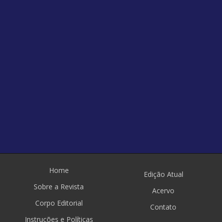
Home
Edição Atual
Sobre a Revista
Acervo
Corpo Editorial
Contato
Instruções e Políticas