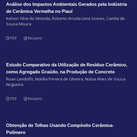
Análise dos Impactos Ambientais Gerados pela Indústria
de Cerâmica Vermelha no Piauí
Kelson Silva de Almeida, Roberto Arruda Lima Soares, Camila de
Sousa Moura
PDF
Resumo
Estudo Comparativo da Utilização de Resíduo Cerâmico,
como Agregado Graúdo, na Produção de Concreto
Ruan Landolfo, Marília Pereira de Oliveira, Núbia Alves de Souza
Nogueira
PDF
Resumo
Obtenção de Telhas Usando Compósito Cerâmica-
Polímero