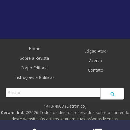
Home
Edição Atual
Sobre a Revista
Acervo
Corpo Editorial
Contato
Instruções e Políticas
1413-4608 (Eletrônico)
Ceram. Ind.
©2026 Todos os direitos reservados sobre o conteúdo
deste website. Os artigos seguem suas próprias licenças.