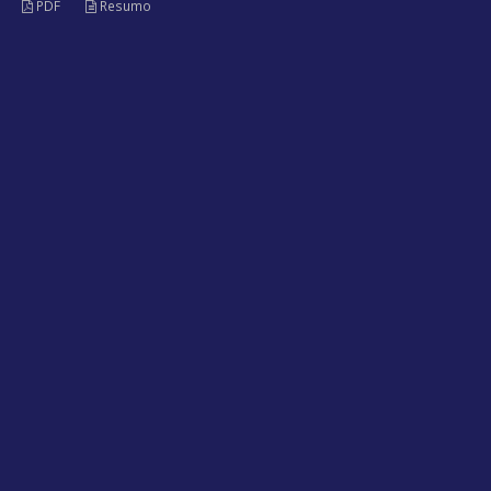
PDF
Resumo