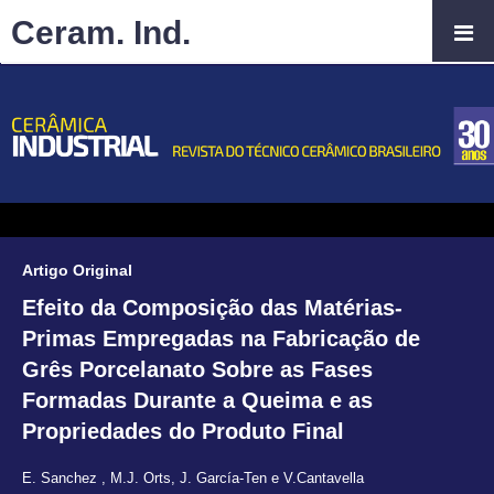
Ceram. Ind.
Artigo Original
Efeito da Composição das Matérias-
Primas Empregadas na Fabricação de
Grês Porcelanato Sobre as Fases
Formadas Durante a Queima e as
Propriedades do Produto Final
E. Sanchez
,
M.J. Orts
,
J. García-Ten e V.Cantavella