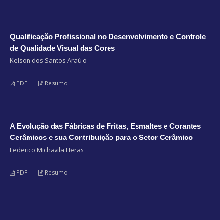
Qualificação Profissional no Desenvolvimento e Controle
de Qualidade Visual das Cores
Kelson dos Santos Araújo
PDF
Resumo
A Evolução das Fábricas de Fritas, Esmaltes e Corantes
Cerâmicos e sua Contribuição para o Setor Cerâmico
Federico Michavila Heras
PDF
Resumo