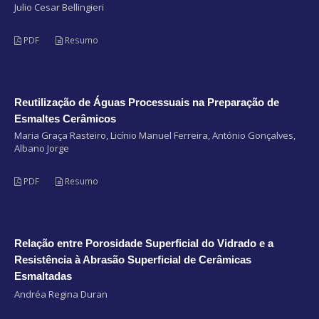
Julio Cesar Bellingieri
PDF
Resumo
Reutilização de Águas Processuais na Preparação de
Esmaltes Cerâmicos
Maria Graça Rasteiro, Licínio Manuel Ferreira, António Gonçalves,
Albano Jorge
PDF
Resumo
Relação entre Porosidade Superficial do Vidrado e a
Resistência à Abrasão Superficial de Cerâmicas
Esmaltadas
Andréa Regina Duran