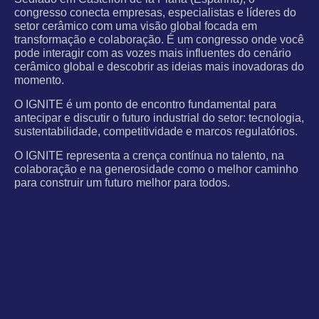
congresso conecta empresas, especialistas e líderes do
setor cerâmico com uma visão global focada em
transformação e colaboração. É um congresso onde você
pode interagir com as vozes mais influentes do cenário
cerâmico global e descobrir as ideias mais inovadoras do
momento.
O IGNITE é um ponto de encontro fundamental para
antecipar e discutir o futuro industrial do setor: tecnologia,
sustentabilidade, competitividade e marcos regulatórios.
O IGNITE representa a crença contínua no talento, na
colaboração e na generosidade como o melhor caminho
para construir um futuro melhor para todos.