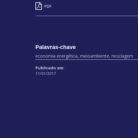
PDF
Palavras-chave
economia energética, meioambiente, reciclagem
Publicado em:
11/01/2017