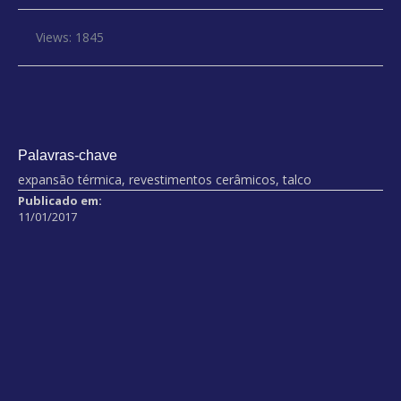
Views: 1845
Palavras-chave
expansão térmica, revestimentos cerâmicos, talco
Publicado em:
11/01/2017