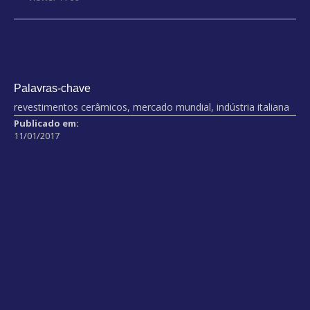
Palavras-chave
revestimentos cerâmicos, mercado mundial, indústria italiana
Publicado em:
11/01/2017