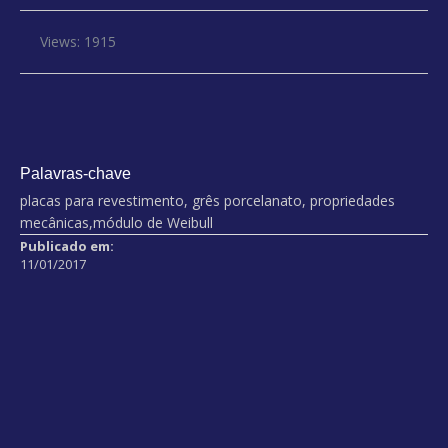
Views: 1915
Palavras-chave
placas para revestimento, grês porcelanato, propriedades
mecânicas,módulo de Weibull
Publicado em:
11/01/2017