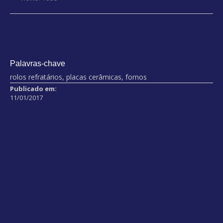
Palavras-chave
rolos refratários, placas cerâmicas, fornos
Publicado em:
11/01/2017