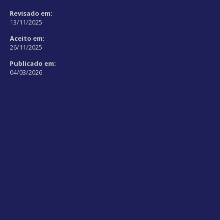
Revisado em:
13/11/2025
Aceito em:
26/11/2025
Publicado em:
04/03/2026