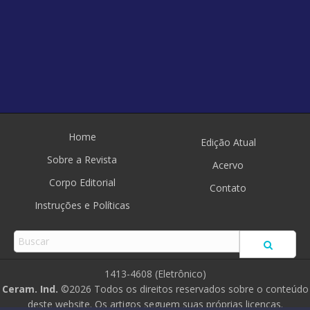
Home
Edição Atual
Sobre a Revista
Acervo
Corpo Editorial
Contato
Instruções e Políticas
1413-4608 (Eletrônico)
Ceram. Ind.
©2026 Todos os direitos reservados sobre o conteúdo
deste website. Os artigos seguem suas próprias licenças.