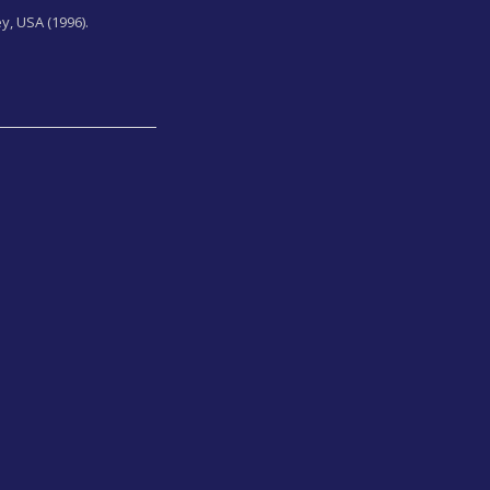
y, USA (1996).