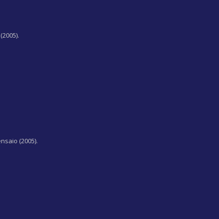
(2005).
nsaio (2005).