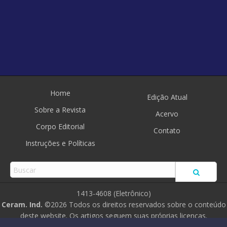
Home
Edição Atual
Sobre a Revista
Acervo
Corpo Editorial
Contato
Instruções e Políticas
1413-4608 (Eletrônico)
Ceram. Ind.
©2026 Todos os direitos reservados sobre o conteúdo
deste website. Os artigos seguem suas próprias licenças.