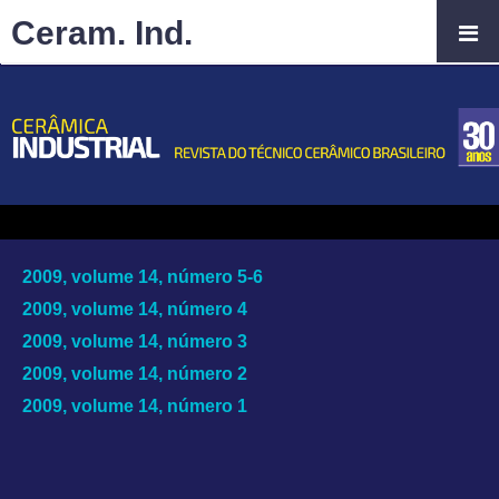
Ceram. Ind.
2009, volume 14, número 5-6
2009, volume 14, número 4
2009, volume 14, número 3
2009, volume 14, número 2
2009, volume 14, número 1