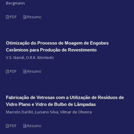
Bergmann
PDF
Resumo
Otimização do Processo de Moagem de Engobes
Cerâmicos para Produção de Revestimento
V.S. Nandi, O.R.K. Montedo
PDF
Resumo
Fabricação de Vetrosas com a Utilização de Resíduos de
Vidro Plano e Vidro de Bulbo de Lâmpadas
Marcelo Dal Bó, Luciano Silva, Vilmar de Oliveira
PDF
Resumo