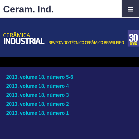
Ceram. Ind.
2013, volume 18, número 5-6
2013, volume 18, número 4
2013, volume 18, número 3
2013, volume 18, número 2
2013, volume 18, número 1