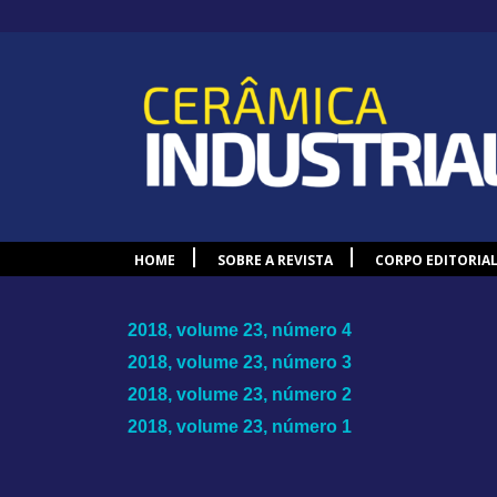
HOME
SOBRE A REVISTA
CORPO EDITORIA
2018, volume 23, número 4
2018, volume 23, número 3
2018, volume 23, número 2
2018, volume 23, número 1