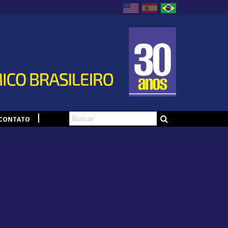
CONTATO