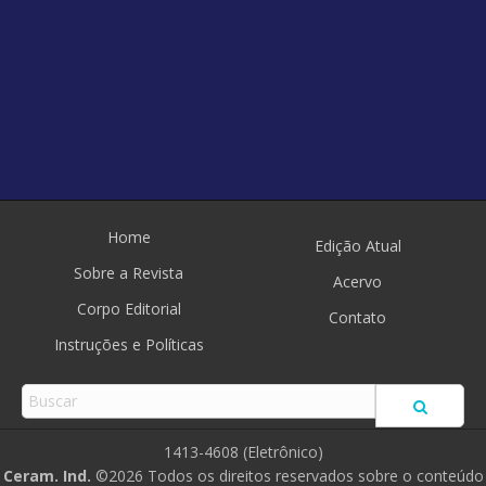
Home
Edição Atual
Sobre a Revista
Acervo
Corpo Editorial
Contato
Instruções e Políticas
1413-4608 (Eletrônico)
Ceram. Ind.
©2026 Todos os direitos reservados sobre o conteúdo