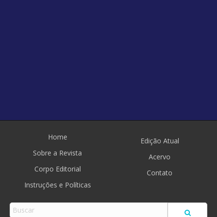
Home
Edição Atual
Sobre a Revista
Acervo
Corpo Editorial
Contato
Instruções e Políticas