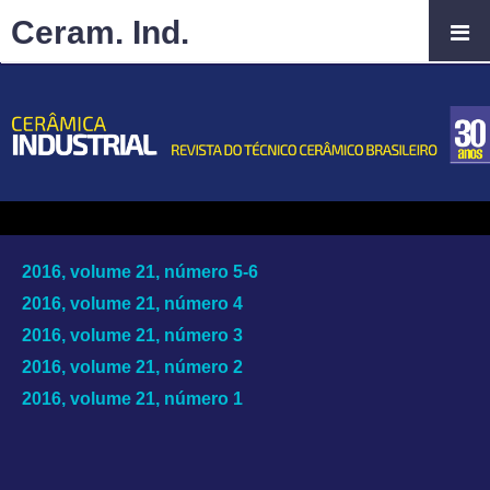
Ceram. Ind.
2016, volume 21, número 5-6
2016, volume 21, número 4
2016, volume 21, número 3
2016, volume 21, número 2
2016, volume 21, número 1