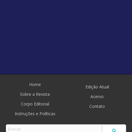
Home
Edição Atual
Sobre a Revista
Acervo
Corpo Editorial
Contato
Instruções e Políticas