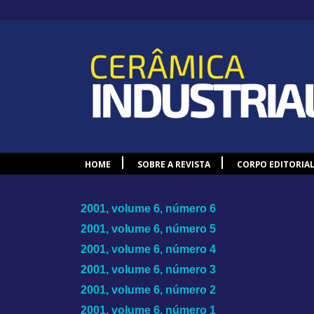
HOME
SOBRE A REVISTA
CORPO EDITORIA
2001, volume 6, número 6
2001, volume 6, número 5
2001, volume 6, número 4
2001, volume 6, número 3
2001, volume 6, número 2
2001, volume 6, número 1