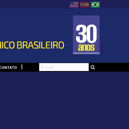
CONTATO