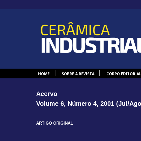
HOME
SOBRE A REVISTA
CORPO EDITORIA
Acervo
Volume 6, Número 4, 2001 (Jul/Ago
ARTIGO ORIGINAL