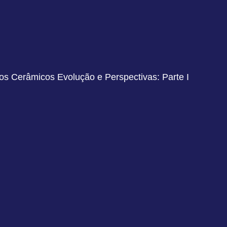
s Cerâmicos Evolução e Perspectivas: Parte I