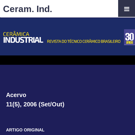
Ceram. Ind.
Acervo
11(5), 2006 (Set/Out)
ARTIGO ORIGINAL