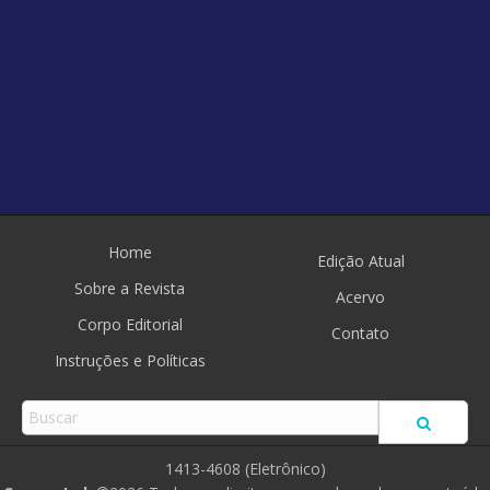
Home
Edição Atual
Sobre a Revista
Acervo
Corpo Editorial
Contato
Instruções e Políticas
1413-4608 (Eletrônico)