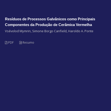
Resíduos de Processos Galvânicos como Principais
Componentes da Produção de Cerâmica Vermelha
Vsévolod Mymrin, Simone Borgo Canfield, Haroldo A. Ponte
PDF
Resumo