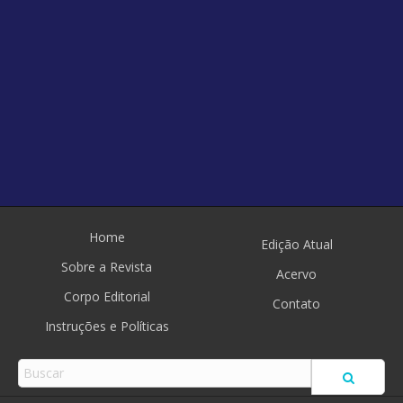
Home
Edição Atual
Sobre a Revista
Acervo
Corpo Editorial
Contato
Instruções e Políticas