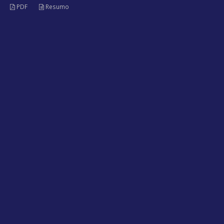
PDF
Resumo