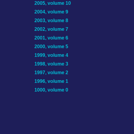
2005, volume 10
2004, volume 9
2003, volume 8
2002, volume 7
2001, volume 6
2000, volume 5
1999, volume 4
1998, volume 3
1997, volume 2
1996, volume 1
1000, volume 0