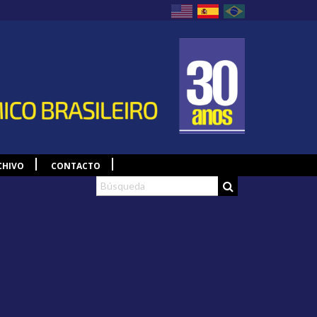
CHIVO
CONTACTO