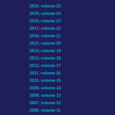
2020, volume 25
2019, volume 24
2018, volume 23
2017, volume 22
2016, volume 21
2015, volume 20
2014, volume 19
2013, volume 18
2012, volume 17
2011, volume 16
2010, volume 15
2009, volume 14
2008, volume 13
2007, volume 12
2006, volume 11