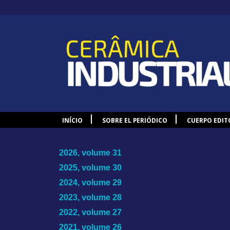
INÍCIO
SOBRE EL PERIÓDICO
CUERPO EDIT
2026, volume 31
2025, volume 30
2024, volume 29
2023, volume 28
2022, volume 27
2021, volume 26